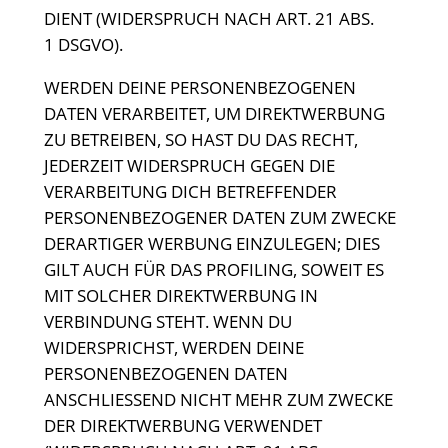
DIENT (WIDERSPRUCH NACH ART. 21 ABS.
1 DSGVO).
WERDEN DEINE PERSONENBEZOGENEN
DATEN VERARBEITET, UM DIREKTWERBUNG
ZU BETREIBEN, SO HAST DU DAS RECHT,
JEDERZEIT WIDERSPRUCH GEGEN DIE
VERARBEITUNG DICH BETREFFENDER
PERSONENBEZOGENER DATEN ZUM ZWECKE
DERARTIGER WERBUNG EINZULEGEN; DIES
GILT AUCH FÜR DAS PROFILING, SOWEIT ES
MIT SOLCHER DIREKTWERBUNG IN
VERBINDUNG STEHT. WENN DU
WIDERSPRICHST, WERDEN DEINE
PERSONENBEZOGENEN DATEN
ANSCHLIESSEND NICHT MEHR ZUM ZWECKE
DER DIREKTWERBUNG VERWENDET