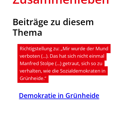
Beiträge zu diesem
Thema
Richtigstellung zu: „Mir wurde der Mund
verboten (...). Das hat sich nicht einmal
Manfred Stolpe (...) getraut, sich so zu
verhalten, wie die Sozialdemokraten in
Grünheide.“
Demo­kra­tie in Grünheide