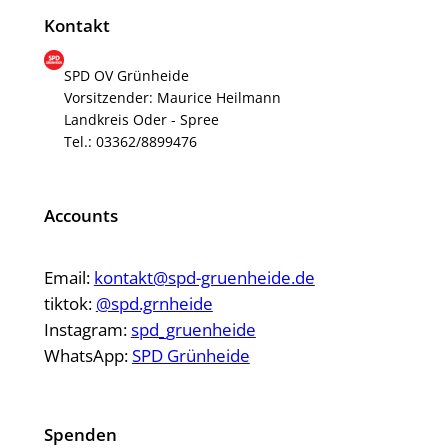
Kontakt
SPD OV Grünheide
Vorsitzender: Maurice Heilmann
Landkreis Oder - Spree
Tel.: 03362/8899476
Accounts
Email:
kontakt@spd-gruenheide.de
tiktok:
@spd.grnheide
Instagram:
spd_gruenheide
WhatsApp:
SPD Grünheide
Spenden