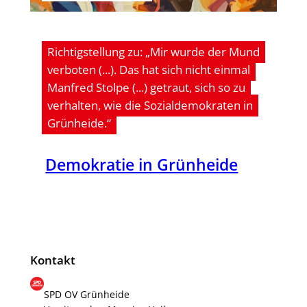
Richtigstellung zu: „Mir wurde der Mund
verboten (...). Das hat sich nicht einmal
Manfred Stolpe (...) getraut, sich so zu
verhalten, wie die Sozialdemokraten in
Grünheide.“
Demo­kra­tie in Grünheide
Kontakt
SPD OV Grünheide